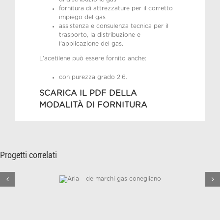
fornitura di attrezzature per il corretto
impiego del gas
assistenza e consulenza tecnica per il
trasporto, la distribuzione e
l’applicazione del gas.
L’acetilene può essere fornito anche:
con purezza grado 2.6.
SCARICA IL PDF DELLA
MODALITÀ DI FORNITURA
Progetti correlati