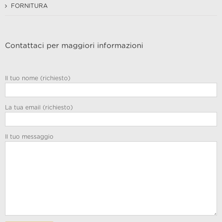
FORNITURA
Contattaci per maggiori informazioni
Il tuo nome (richiesto)
La tua email (richiesto)
Il tuo messaggio