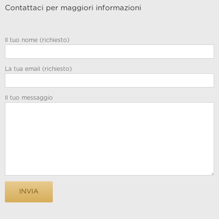
Contattaci per maggiori informazioni
Il tuo nome (richiesto)
La tua email (richiesto)
Il tuo messaggio