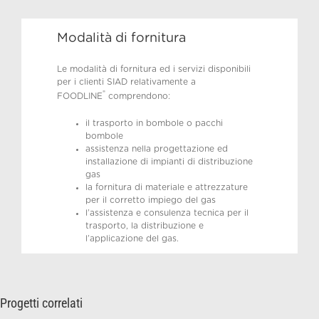
Modalità di fornitura
Le modalità di fornitura ed i servizi disponibili
per i clienti SIAD relativamente a
®
FOODLINE
comprendono:
il trasporto in bombole o pacchi
bombole
assistenza nella progettazione ed
installazione di impianti di distribuzione
gas
la fornitura di materiale e attrezzature
per il corretto impiego del gas
l’assistenza e consulenza tecnica per il
trasporto, la distribuzione e
l’applicazione del gas.
Progetti correlati