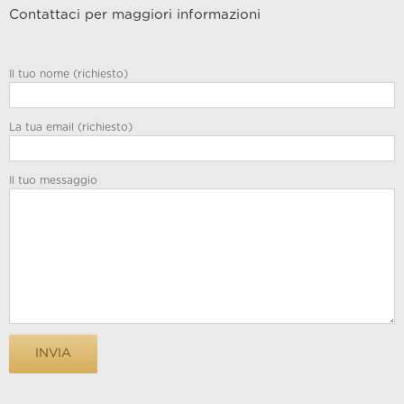
Contattaci per maggiori informazioni
Il tuo nome (richiesto)
La tua email (richiesto)
Il tuo messaggio